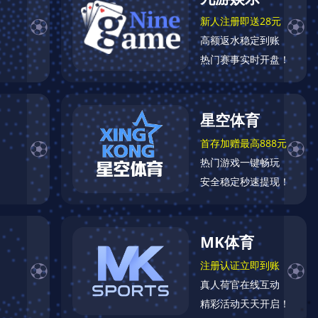
后1球
西海岸的激烈对抗中仍
线神救援的具体情况、
读者能够更全面地理解