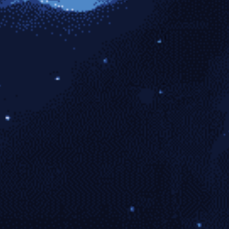
the performances of
their respective cam
The match not only s
could be refined. Fa
elevate their gamepl
上一篇：
巴萨皇马阵容对比：亚马尔姆巴佩维…