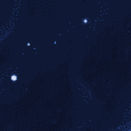
尝试通过快速传递来撕开西海岸防线，但由于缺乏有效配合和默
其是在禁区附近，多次错失良机，让人感到十分遗憾。
然整体表现稳定，但还是出现了一些失误。在与西海岸队的一系
机。如果能够进一步提升团队协作和沟通，相信他们能够在今后
队表现亮眼
则展现出了更为成熟和稳健的一面。他们充分利用主场之利，在
先。这种气势无疑给三镇带来了不小压力，也让他们不得不调整
利，其防守端同样可圈可点。在多次面对三镇狂轰乱炸般的进攻
位，有效遏制住了对方前锋们的发展空间，使得三镇难以形成有
的战术布置让西海岸队在长时间内保持了主动权。他们不仅要争