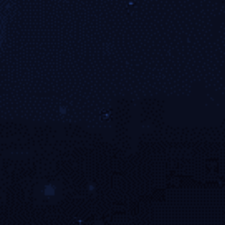
#3
#
以赴砍下18分4断
哈登季后赛失误频繁韦德表现
稳健两
-23
推荐
2026-07-04
推荐
联系我们
广西壮族自治区南宁市青秀区民族大道146号三祺广场