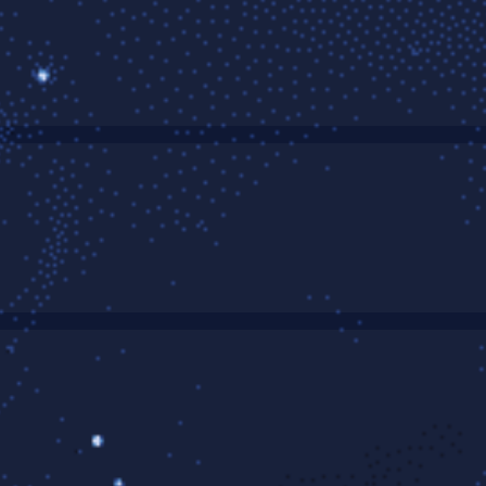
卡姆门线神救援三镇苦战西海岸仍落
2026-06-26 23:19
30 次阅读
首页
/
体育资讯
赛中，亚姆卡姆的门线救援成为了比赛的转折点，而三镇队在与
章将从多个角度深入分析这一场精彩绝伦的比赛，包括亚姆卡姆门
西海岸队的表现以及未来展望等方面。通过对这些内容的探讨，