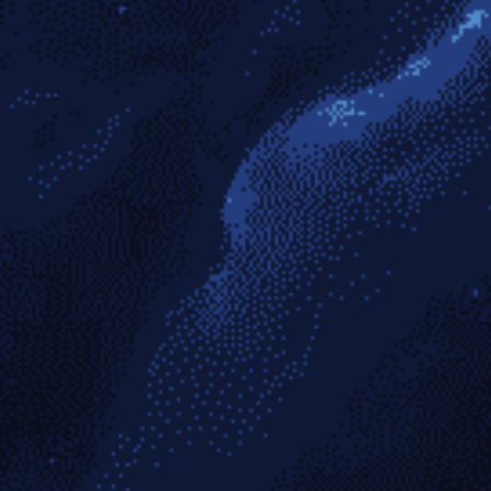
抵御来自三镇不断增加的压力。这样的风格使得他们有望在接下
望与总结
较量，无论是亚姆卡姆惊艳四座的大脑袋扑救，还是两支球队之
一场视觉盛宴。尽管三镇最终未能逆转胜局，但他们所展现出的
了宝贵经验。
都有各自需要改进之处。三镇若能调整好心态，加快攻防转换速
潜力迎头赶上。而对于西海岸来说，则需继续巩固目前良好的状
位置。不论如何，这场比赛都将成为双方成长历程中的重要一课
 the article which encompasses the key points raised thro